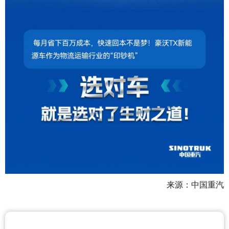
来源：中国重汽