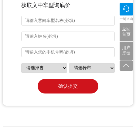
获取文中车型询底价
一键咨询
返回
首页
用户
反馈
确认提交