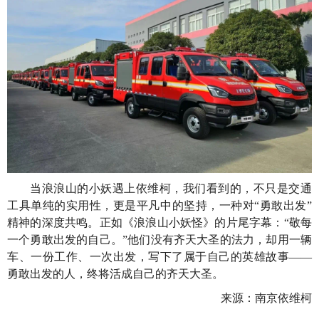
当浪浪山的小妖遇上依维柯，我们看到的，不只是交通
工具单纯的实用性，更是平凡中的坚持，一种对“勇敢出发”
精神的深度共鸣。正如《浪浪山小妖怪》的片尾字幕：“敬每
一个勇敢出发的自己。”他们没有齐天大圣的法力，却用一辆
车、一份工作、一次出发，写下了属于自己的英雄故事——
勇敢出发的人，终将活成自己的齐天大圣。
来源：南京依维柯