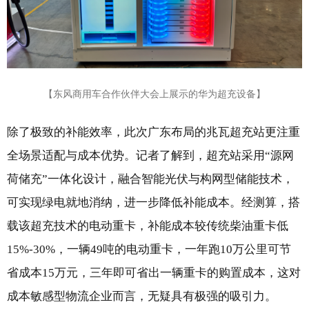
【东风商用车合作伙伴大会上展示的华为超充设备】
除了极致的补能效率，此次广东布局的兆瓦超充站更注重
全场景适配与成本优势。记者了解到，超充站采用“源网
荷储充”一体化设计，融合智能光伏与构网型储能技术，
可实现绿电就地消纳，进一步降低补能成本。经测算，搭
载该超充技术的电动重卡，补能成本较传统柴油重卡低
15%-30%，一辆49吨的电动重卡，一年跑10万公里可节
省成本15万元，三年即可省出一辆重卡的购置成本，这对
成本敏感型物流企业而言，无疑具有极强的吸引力。