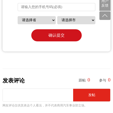
用户
反馈
确认提交
0
0
发表评论
跟帖
参与
发帖
网友评论仅供其表达个人看法，并不代表商用汽车事业部立场。