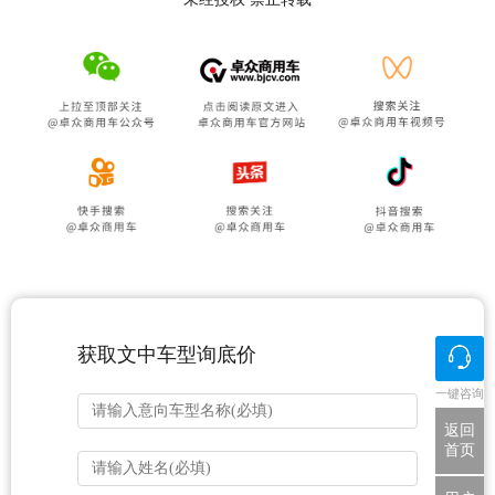
获取文中车型询底价
一键咨询
返回
首页