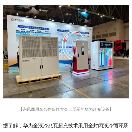
【东风商用车合作伙伴大会上展示的华为超充设备】
据了解，华为全液冷兆瓦超充技术采用全封闭液冷循环系