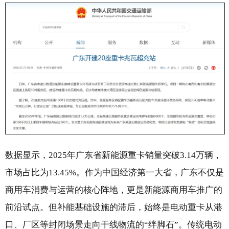
数据显示，2025年广东省新能源重卡销量突破3.14万辆，
市场占比为13.45%。作为中国经济第一大省，广东不仅是
商用车消费与运营的核心阵地，更是新能源商用车推广的
前沿试点。但补能基础设施的滞后，始终是电动重卡从港
口、厂区等封闭场景走向干线物流的“绊脚石”。传统电动