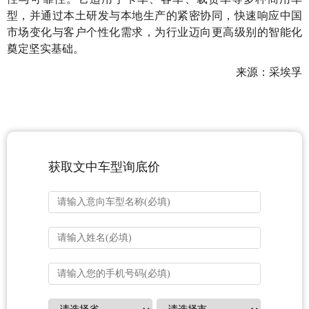
型，并通过本土研发与本地生产的紧密协同，快速响应中国
市场变化与客户个性化需求，为行业迈向更高级别的智能化
奠定坚实基础。
来源：采埃孚
获取文中车型询底价