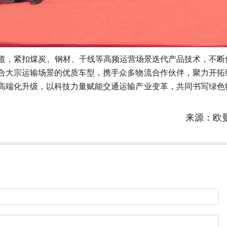
道，紧扣煤炭、钢材、干线等高频运营场景迭代产品技术，不断
合大宗运输场景的优质车型，携手众多物流合作伙伴，聚力开拓
高端化升级，以科技力量赋能交通运输产业变革，共同书写绿色
来源：欧