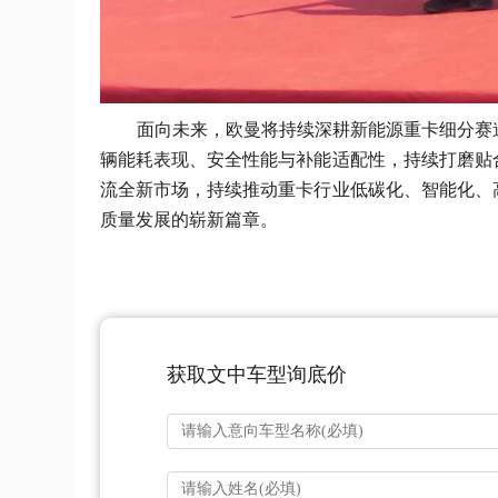
面向未来，欧曼将持续深耕新能源重卡细分赛
辆能耗表现、安全性能与补能适配性，持续打磨贴
流全新市场，持续推动重卡行业低碳化、智能化、
质量发展的崭新篇章。
获取文中车型询底价