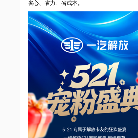
省心、省力、省成本。