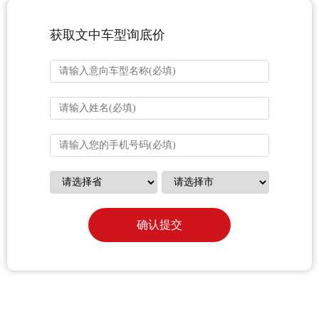
获取文中车型询底价
确认提交