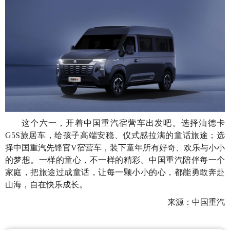
这个六一，开着中国重汽宿营车出发吧。选择汕德卡
G5S旅居车，给孩子高端安稳、仪式感拉满的童话旅途；选
择中国重汽先锋官V宿营车，装下童年所有好奇、欢乐与小小
的梦想。一样的童心，不一样的精彩。中国重汽陪伴每一个
家庭，把旅途过成童话，让每一颗小小的心，都能勇敢奔赴
山海，自在快乐成长。
来源：中国重汽