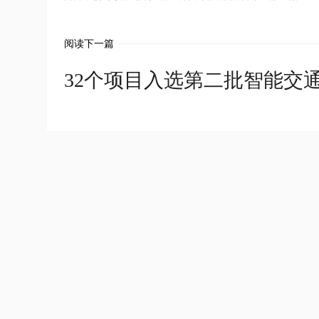
阅读下一篇
32个项目入选第二批智能交