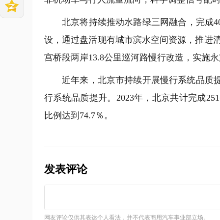
北京将持续推动水路绿三网融合，完成4
设，通过盘活现有城市滨水空间资源，推进
宫桥段两岸13.8公里巡河路慢行改造，实施
近年来，北京市持续开展慢行系统品质提
行系统品质提升。2023年，北京共计完成25
比例达到74.7％。
发表评论
网友评论仅供其表达个人看法，并不代表商用汽车事业部立场。