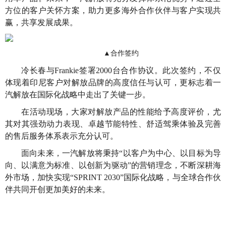
方位的客户关怀方案，助力更多海外合作伙伴与客户实现共
赢，共享发展成果。
▲合作签约
冷长春与Frankie签署2000台合作协议。此次签约，不仅
体现着印尼客户对解放品牌的高度信任与认可，更标志着一
汽解放在国际化战略中走出了关键一步。
在活动现场，大家对解放产品的性能给予高度评价，尤
其对其强劲动力表现、卓越节能特性、舒适驾乘体验及完善
的售后服务体系表示充分认可。
面向未来，一汽解放将秉持“以客户为中心、以目标为导
向、以满意为标准、以创新为驱动”的营销理念，不断深耕海
外市场，加快实现“SPRINT 2030”国际化战略，与全球合作伙
伴共同开创更加美好的未来。