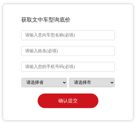
获取文中车型询底价
确认提交