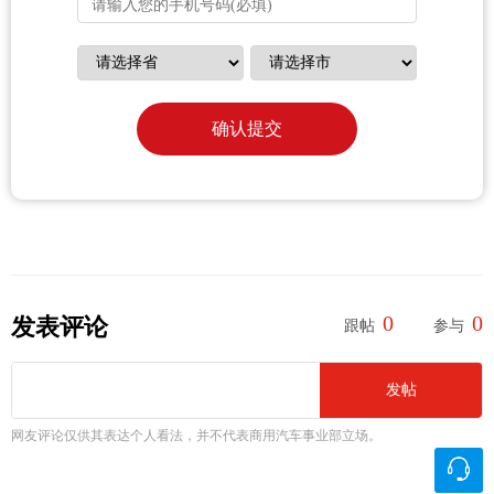
确认提交
0
0
发表评论
跟帖
参与
发帖
网友评论仅供其表达个人看法，并不代表商用汽车事业部立场。