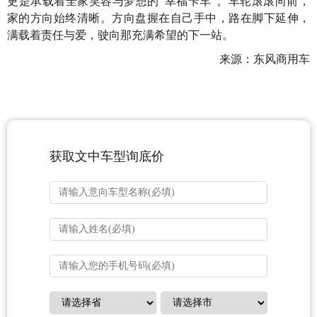
更是承载着全家笑容与梦想的“幸福卡车”。车轮滚滚向前，
家的方向始终清晰。方向盘握在自己手中，路在脚下延伸，
满载着责任与爱，驶向那充满希望的下一站。
来源：东风商用车
获取文中车型询底价