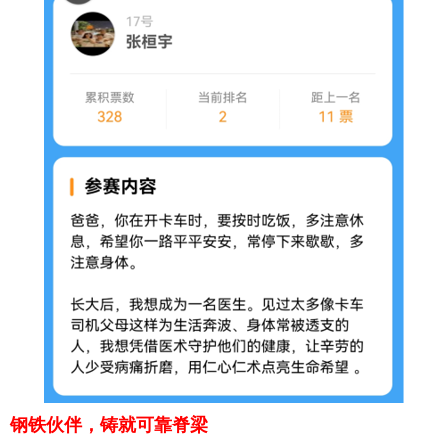
钢铁伙伴，铸就可靠脊梁