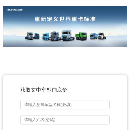
获取文中车型询底价