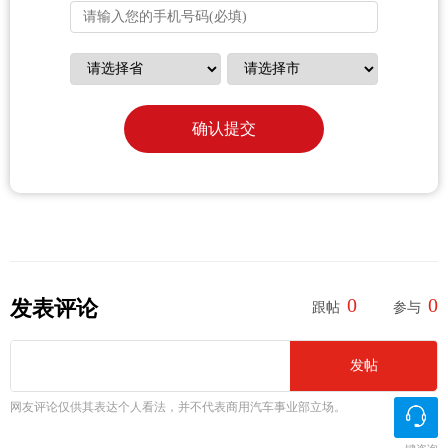
确认提交
0
0
发表评论
跟帖
参与
发帖
网友评论仅供其表达个人看法，并不代表商用汽车事业部立场。