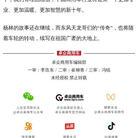
业、更加温暖、更加智慧的新十年。
杨林的故事还在继续，而东风天龙哥们的“传奇”，也将随
着车轮的转动，续写在祖国广袤的大地上。
卓众商用车
卓众商用车编辑部
一审：
李浩东 /
二审：
崔柳青 /
三审：冯锐
未经授权 禁止转载