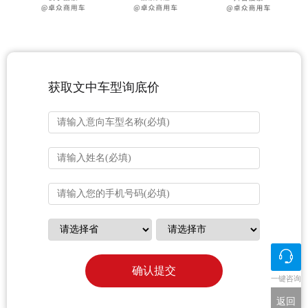
获取文中车型询底价
确认提交
一键咨询
返回