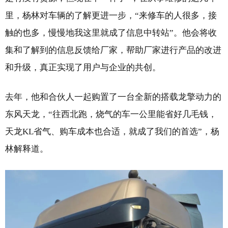
里，杨林对车辆的了解更进一步，“来修车的人很多，接
触的也多，慢慢地我这里就成了信息中转站”。他会将收
集和了解到的信息反馈给厂家，帮助厂家进行产品的改进
和升级，真正实现了用户与企业的共创。
去年，他和合伙人一起购置了一台全新的搭载龙擎动力的
东风天龙，“往西北跑，烧气的车一公里能省好几毛钱，
天龙KL省气、购车成本也合适，就成了我们的首选”，杨
林解释道。