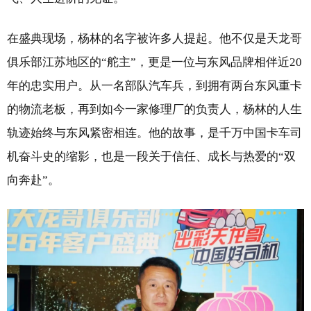
在盛典现场，杨林的名字被许多人提起。他不仅是天龙哥
俱乐部江苏地区的“舵主”，更是一位与东风品牌相伴近20
年的忠实用户。从一名部队汽车兵，到拥有两台东风重卡
的物流老板，再到如今一家修理厂的负责人，杨林的人生
轨迹始终与东风紧密相连。他的故事，是千万中国卡车司
机奋斗史的缩影，也是一段关于信任、成长与热爱的“双
向奔赴”。