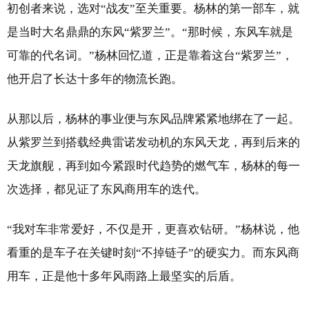
初创者来说，选对“战友”至关重要。杨林的第一部车，就
是当时大名鼎鼎的东风“紫罗兰”。“那时候，东风车就是
可靠的代名词。”杨林回忆道，正是靠着这台“紫罗兰”，
他开启了长达十多年的物流长跑。
从那以后，杨林的事业便与东风品牌紧紧地绑在了一起。
从紫罗兰到搭载经典雷诺发动机的东风天龙，再到后来的
天龙旗舰，再到如今紧跟时代趋势的燃气车，杨林的每一
次选择，都见证了东风商用车的迭代。
“我对车非常爱好，不仅是开，更喜欢钻研。”杨林说，他
看重的是车子在关键时刻“不掉链子”的硬实力。而东风商
用车，正是他十多年风雨路上最坚实的后盾。