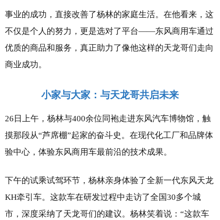
事业的成功，直接改善了杨林的家庭生活。在他看来，这
不仅是个人的努力，更是选对了平台——东风商用车通过
优质的商品和服务，真正助力了像他这样的天龙哥们走向
商业成功。
小家与大家：与天龙哥共启未来
26日上午，杨林与400余位同袍走进东风汽车博物馆，触
摸那段从“芦席棚”起家的奋斗史。在现代化工厂和品牌体
验中心，体验东风商用车最前沿的技术成果。
下午的试乘试驾环节，杨林亲身体验了全新一代东风天龙
KH牵引车。这款车在研发过程中走访了全国30多个城
市，深度采纳了天龙哥们的建议。杨林笑着说：“这款车