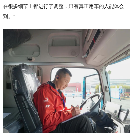
在很多细节上都进行了调整，只有真正用车的人能体会
到。”