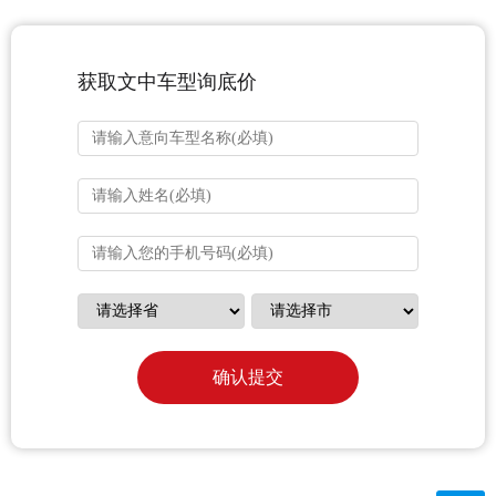
获取文中车型询底价
确认提交