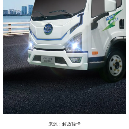
来源：解放轻卡