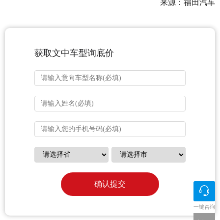
来源：福田汽车
获取文中车型询底价
确认提交
一键咨询