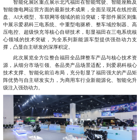
智能化展区重点展示北汽福田在智能驾驶、智能座舱及
智能微电网运营方面的最新技术成果，全面呈现其在线控底
盘、AI大模型、车联网等领域的前沿突破；零部件展区则集
中展示爱易科三电系统、中重型电驱桥、整车域控制器、高
压电控、超级快充等核心自研技术，彰显福田在三电系统核
心领域的技术突破，为全系列新能源车型提供强劲动力支
撑，凸显自主研发的深厚积淀。
此次展览全方位整合福田全品牌整车产品与核心技术资
源，从细分市场引领、各品类产品场景适配，到爱易科核心
技术支撑、智能化前沿布局，充分彰显了福田强大的产品矩
阵优势与自主研发实力，为商用车行业新能源化、智能化升
级注入强劲动力。