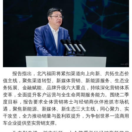
报告指出，北汽福田将紧扣渠道向上向新、共拓生态价
值主线，聚焦渠道转型、新媒体营销、新能源服务、生态业
务拓展、金融赋能、品牌升级六大重点，持续深化营销体系
变革，全面提升客户运营与全生命周期服务能力。围绕二季
度目标，报告要求全体营销将士与经销商伙伴抢抓市场机
遇，聚焦新能源、新媒体、新生态三大主线，同心聚力、实
干攻坚，全力推动销量与盈利双提升，为争创世界一流商用
车企业提供坚实营销支撑。