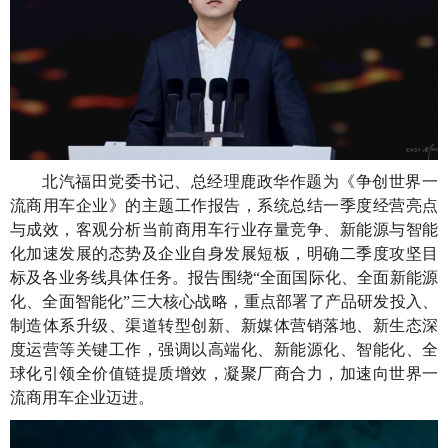
北汽福田党委书记、总经理鹿政华作题为《争创世界一
流商用车企业》的主题工作报告，系统总结一季度经营亮点
与成效，客观分析当前商用车行业存量竞争、新能源与智能
化加速发展的态势及企业自身发展短板，明确二季度攻坚目
标及各业务线具体任务。报告围绕“全面国际化、全面新能源
化、全面智能化”三大核心战略，重点部署了产品研发投入、
制造体系升级、渠道转型创新、新媒体营销落地、新生态深
度运营等关键工作，强调以高端化、新能源化、智能化、全
球化引领全价值链提质增效，凝聚厂商合力，加速向世界一
流商用车企业迈进。