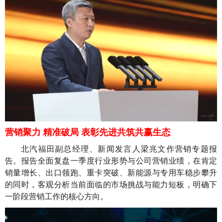
营销聚力 精准破局 表彰先进共筑共赢生态
北汽福田副总经理、新闻发言人梁兆文作营销专题报
告。报告全面复盘一季度行业形势与公司营销业绩，在肯定
销量增长、出口领跑、重卡突破、新能源与专用车稳步攀升
的同时，客观分析当前面临的市场挑战与能力短板，明确下
一阶段营销工作的核心方向。