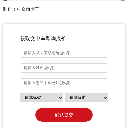
制作：卓众商用车
获取文中车型询底价
确认提交