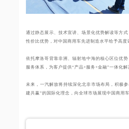
通过静态展示、技术宣讲、场景化优势解读等方式，
性价比优势，对中国商用车先进制造水平给予高度
依托摩洛哥背靠非洲、辐射地中海的核心区位优势，
服务体系，为客户提供“产品+服务+金融”一体化
未来，一汽解放将持续深化北非市场布局，积极参
建共赢”的国际化理念，向全球市场展现中国商用