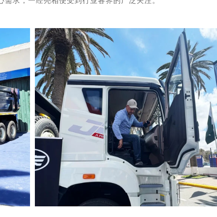
心需求，一经亮相便受到行业各界的广泛关注。