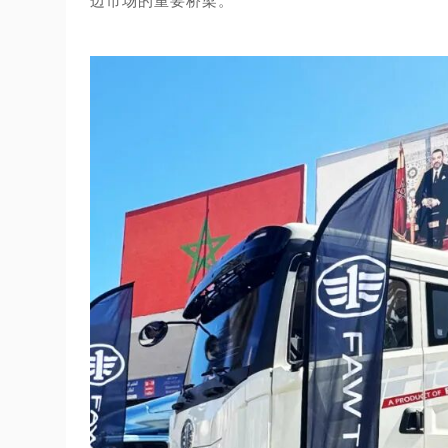
边市场的重要桥梁。