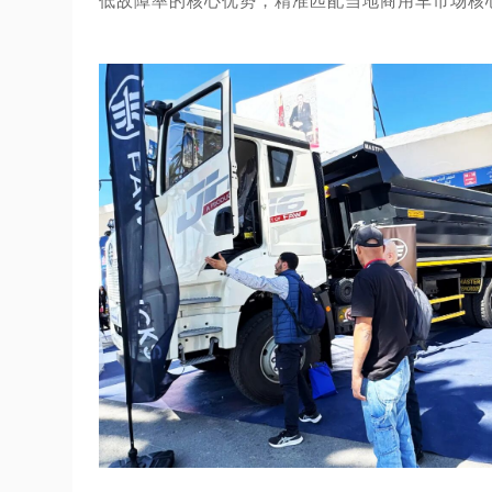
低故障率的核心优势，精准匹配当地商用车市场核