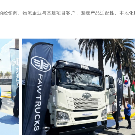
的经销商、物流企业与基建项目客户，围绕产品适配性、本地化