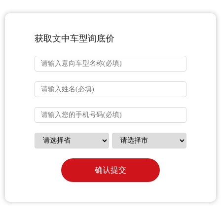
获取文中车型询底价
确认提交