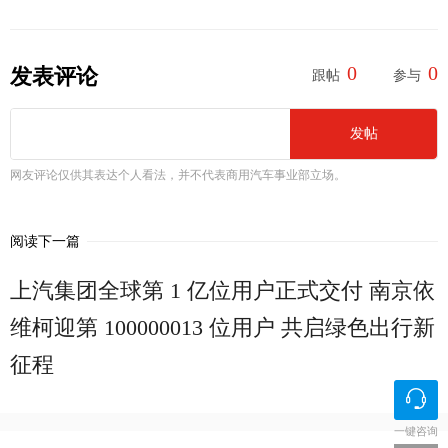
0
0
发表评论
跟帖
参与
发帖
网友评论仅供其表达个人看法，并不代表商用汽车事业部立场。
阅读下一篇
上汽集团全球第 1 亿位用户正式交付 南京依
维柯迎第 100000013 位用户 共启绿色出行新
征程
一键咨询