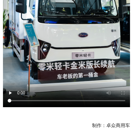
制作：卓众商用车