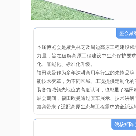
盛会聚
本届博览会是聚焦林芝及周边高原工程建设领
力量，旨在破解高原工程建设中生态保护要
化、智能化、标准化升级。
福田欧曼作为多年深耕商用车行业的先锋品牌
能技术变革，为不同区域、工况提供定制化的
装备领域领先地位的高度认可，也彰显了福田
展会期间，福田欧曼通过实车展示、技术讲解
嘉宾带来了适配高原生态与工程需求的全新运
硬核矩阵