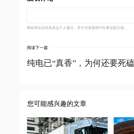
网友评论仅供其表达个人看法，并不代表商用汽车事业部立场。
阅读下一篇
纯电已“真香”，为何还要死
您可能感兴趣的文章