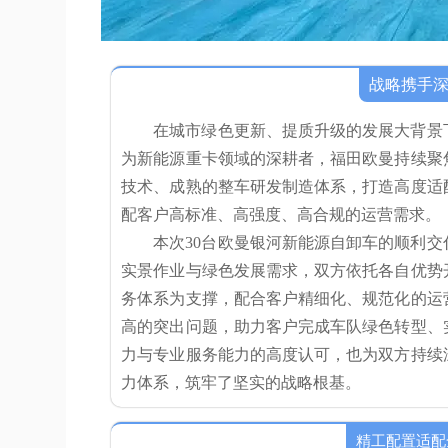
战略携手深
在城市绿色更新、提质升级的发展大背景
为新能源重卡领域的深耕者，福田欧曼持续聚
技术、成熟的整车研发制造体系，打造高度适
配客户高标准、高强度、高合规的运营需求。
本次30台欧曼银河新能源自卸车的顺利
实景作业与绿色发展需求，双方依托各自优势
务体系为支撑，配合客户精细化、规范化的运
高的突出问题，助力客户完成车队绿色转型、
力与专业服务能力的高度认可，也为双方持续
力体系，筑牢了坚实的战略根基。
精工配置适配