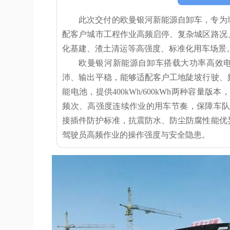
此次交付的欧曼银河新能源自卸车，专为
配客户城市工程作业高频启停、复杂城区路况
化基建、渣土清运等高强度、标准化用车场景
欧曼银河新能源自卸车搭载大功率高效电驱
沛、输出平稳，能够适配客户工地陡坡行驶、
能电池，提供400kWh/600kWh两种容量
频次、高强度连续作业的用车节奏，保障车队高
接插件防护标准，抗震防水、防尘防腐性能优
驾驶员高频作业的操作强度与安全隐患。