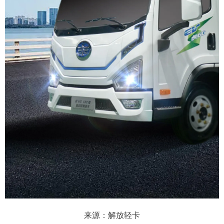
来源：解放轻卡