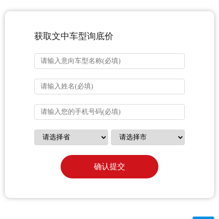
获取文中车型询底价
确认提交