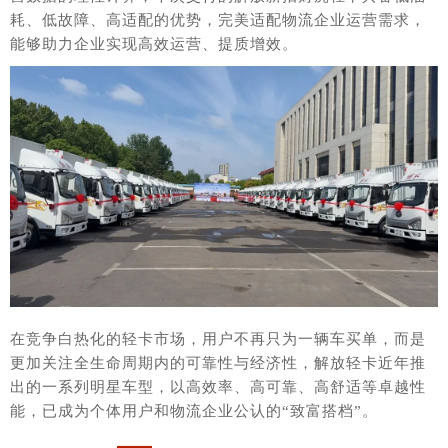
耗、低故障、高适配的优势，完美适配物流企业运营需求，
能够助力企业实现高效运营、提质增效。
在竞争白热化的轻卡市场，用户不再只为一辆车买单，而是
更加关注全生命周期内的可靠性与经济性，解放轻卡近年推
出的一系列明星车型，以高效率、高可靠、高舒适等卓越性
能，已成为个体用户和物流企业公认的“致富搭档”。