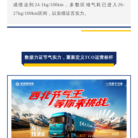
成绩达到24.1kg/100km，多数区域气耗已进入26-
27kg/100km区间，以实绩证言实力。
数据力证节气实力，重新定义TCO运营标杆