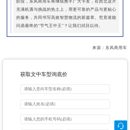
阶段，东风商用车将继续携手广大卡友，在西北这片
充满机遇与挑战的热土上，用更可靠的产品与更贴心
的服务，共同书写高效智慧物流的新篇章。究竟谁能
问鼎最终的“节气王中王”？让我们拭目以待。
来源：东风商用车
获取文中车型询底价