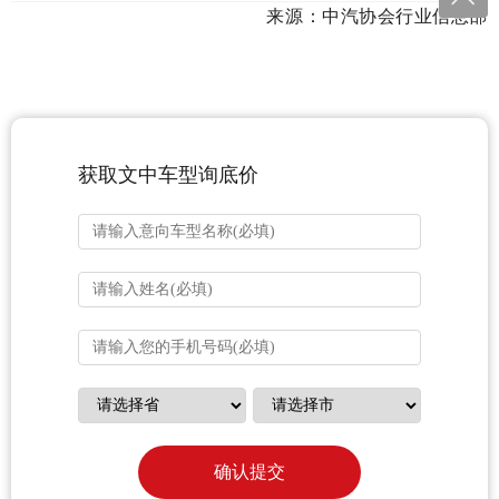
来源：
中汽协会行业信息部
获取文中车型询底价
确认提交