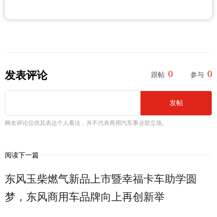
0
0
发表评论
跟帖
参与
发帖
网友评论仅供其表达个人看法，并不代表商用汽车事业部立场。
阅读下一篇
东风玉柴燃气新品上市暨幸福卡车助学圆
梦，东风商用车品牌向上再创新举