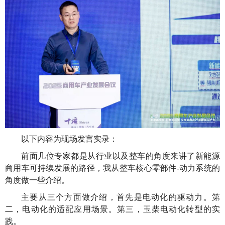
以下内容为现场发言实录：
前面几位专家都是从行业以及整车的角度来讲了新能源
商用车可持续发展的路径，我从整车核心零部件-动力系统的
角度做一些介绍。
主要从三个方面做介绍，首先是电动化的驱动力。第
二，电动化的适配应用场景。第三，玉柴电动化转型的实
践。