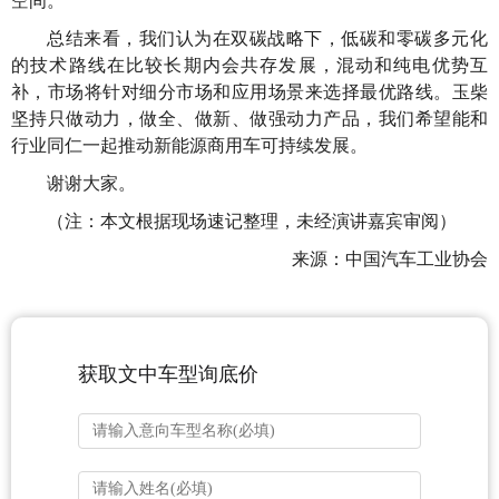
空间。
总结来看，我们认为在双碳战略下，低碳和零碳多元化
的技术路线在比较长期内会共存发展，混动和纯电优势互
补，市场将针对细分市场和应用场景来选择最优路线。玉柴
坚持只做动力，做全、做新、做强动力产品，我们希望能和
行业同仁一起推动新能源商用车可持续发展。
谢谢大家。
（注：本文根据现场速记整理，未经演讲嘉宾审阅）
来源：中国汽车工业协会
获取文中车型询底价