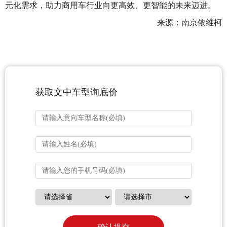
元化需求，助力商用车行业向更高效、更智能的未来迈进。
来源：南京依维柯
获取文中车型询底价