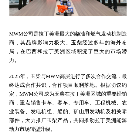
MWM公司是拉丁美洲最大的柴油和燃气发动机制造
商，其品牌影响力极大。玉柴经过多年的海外布
局，在巴西和拉丁美洲区域积淀了巨大的市场潜
力。
2025年，玉柴与MWM高层进行了多次合作交流，最
终达成合作共识，合作项目顺利落地。根据协议约
定，MWM公司成为玉柴在拉丁美洲区域的重要经销
商，重点销售卡车、客车、专用车、工程机械、农
业装备、发电机组、船舶、矿山用发动机及相关零
部件，大力推广玉柴产品，共同推动拉丁美洲能源
动力市场转型升级。