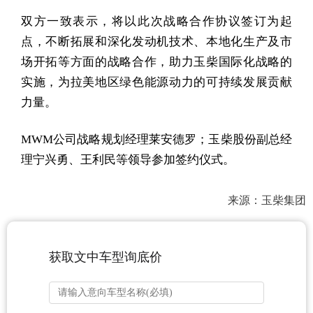
双方一致表示，将以此次战略合作协议签订为起
点，不断拓展和深化发动机技术、本地化生产及市
场开拓等方面的战略合作，助力玉柴国际化战略的
实施，为拉美地区绿色能源动力的可持续发展贡献
力量。
MWM公司战略规划经理莱安德罗；玉柴股份副总经
理宁兴勇、王利民等领导参加签约仪式。
来源：玉柴集团
获取文中车型询底价