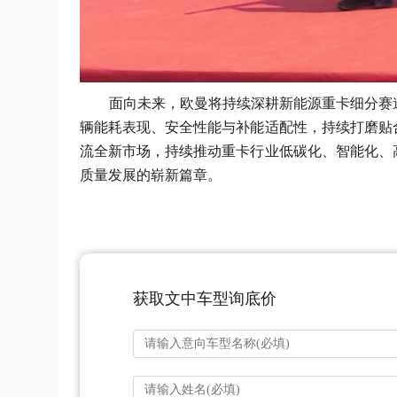
面向未来，欧曼将持续深耕新能源重卡细分赛
辆能耗表现、安全性能与补能适配性，持续打磨贴
流全新市场，持续推动重卡行业低碳化、智能化、
质量发展的崭新篇章。
获取文中车型询底价