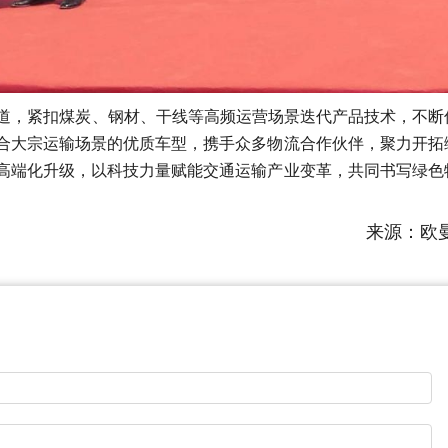
道，紧扣煤炭、钢材、干线等高频运营场景迭代产品技术，不断
合大宗运输场景的优质车型，携手众多物流合作伙伴，聚力开拓
高端化升级，以科技力量赋能交通运输产业变革，共同书写绿色
来源：欧