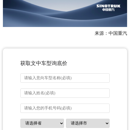
来源：中国重汽
获取文中车型询底价