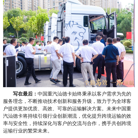
写在最后：
中国重汽汕德卡始终秉承以客户需求为先的
服务理念，不断推动技术创新和服务升级，致力于为全球客
户提供更加优质、高效、可靠的运输解决方案。未来中国重
汽汕德卡将持续引领行业创新潮流，优化提升跨境运输的效
率与安全性，
持续深化与客户的交流与合作
，携手共创跨境
运输行业的繁荣未来。