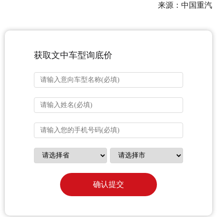
来源：中国重汽
获取文中车型询底价
确认提交