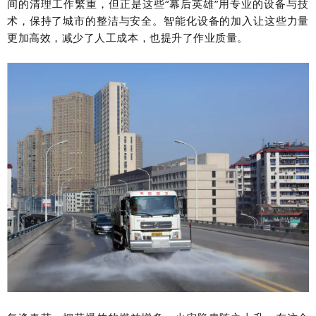
间的清理工作繁重，但正是这些“幕后英雄”用专业的设备与技
术，保持了城市的整洁与安全。智能化设备的加入让这些力量
更加高效，减少了人工成本，也提升了作业质量。