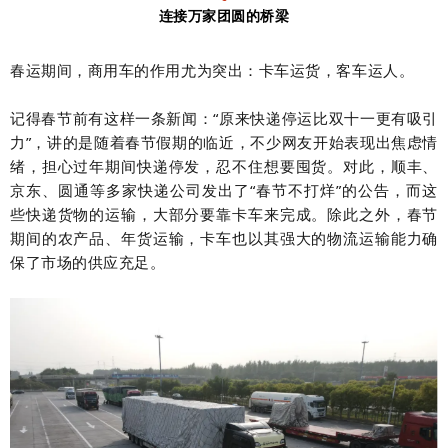
连接万家团圆的桥梁
春运期间，商用车的作用尤为突出：卡车运货，客车运人。
记得春节前有这样一条新闻：“原来快递停运比双十一更有吸引
力”，讲的是随着春节假期的临近，不少网友开始表现出焦虑情
绪，担心过年期间快递停发，忍不住想要囤货。对此，顺丰、
京东、圆通等多家快递公司发出了“春节不打烊”的公告，而这
些快递货物的运输，大部分要靠卡车来完成。除此之外，春节
期间的农产品、年货运输，卡车也以其强大的物流运输能力确
保了市场的供应充足。