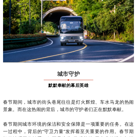
城市守护
默默奉献的幕后英雄
春节期间，城市的街头巷尾往往是灯火辉煌、车水马龙的热闹
景象。而在这热闹的背后，城市的守护者们正在默默奉献。
春节期间城市环境的保洁和安全保障是一项重要的任务。在这
一过程中，背后的“守卫力量”发挥着至关重要的作用。春节期