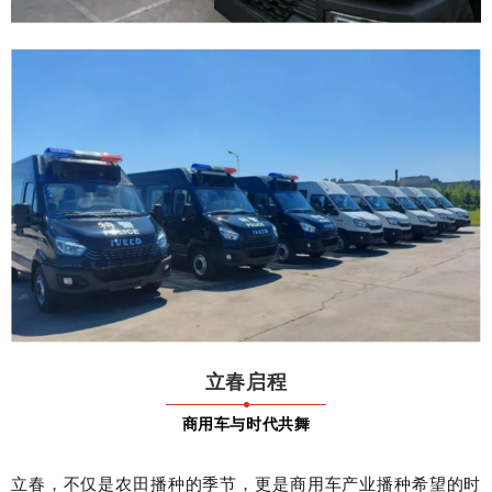
立春启程
商用车与时代共舞
立春，不仅是农田播种的季节，更是商用车产业播种希望的时