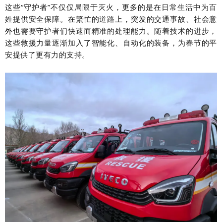
这些“守护者”不仅仅局限于灭火，更多的是在日常生活中为百
姓提供安全保障。在繁忙的道路上，突发的交通事故、社会意
外也需要守护者们快速而精准的处理能力。随着技术的进步，
这些救援力量逐渐加入了智能化、自动化的装备，为春节的平
安提供了更有力的支持。