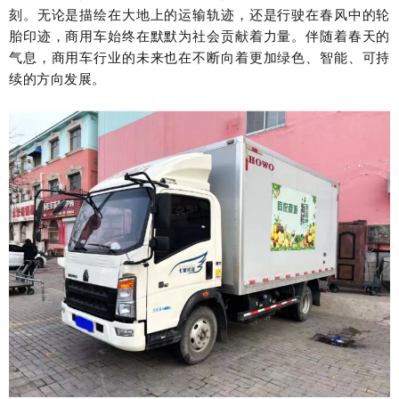
刻。无论是描绘在大地上的运输轨迹，还是行驶在春风中的轮
胎印迹，商用车始终在默默为社会贡献着力量。伴随着春天的
气息，商用车行业的未来也在不断向着更加绿色、智能、可持
续的方向发展。