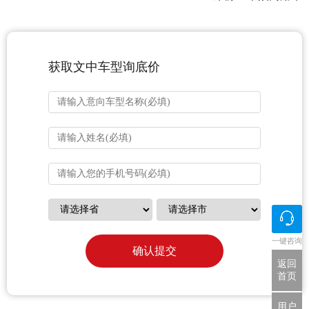
获取文中车型询底价
一键咨询
确认提交
返回
首页
用户