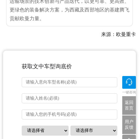
运输场景的技术创新与产品迭代，以更可靠、更高效、
更绿色的装备解决方案，为西藏及西部地区的基建腾飞
贡献欧曼力量。
来源：欧曼重卡
获取文中车型询底价
一键咨询
返回
首页
用户
反馈