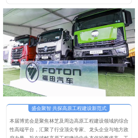
盛会聚智 共探高原工程建设新范式
本届博览会是聚焦林芝及周边高原工程建设领域的综合
性高端平台，汇聚了行业顶尖专家、龙头企业与地方政