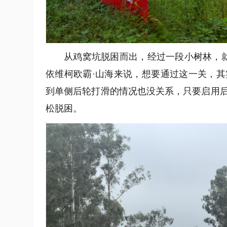
从鸡窝坑脱困而出，经过一段小树林，
依维柯欧霸·山海来说，想要通过这一关，
到单侧后轮打滑的情况也没关系，只要启用后
松脱困。