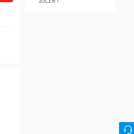
正式上市！