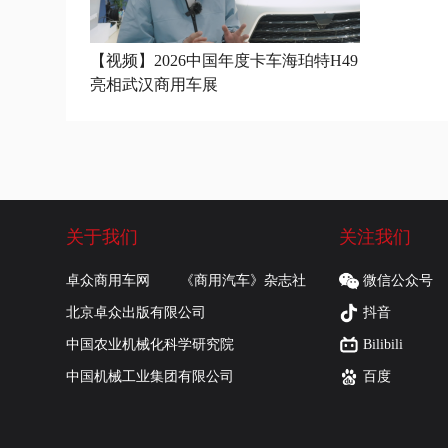
【视频】2026中国年度卡车海珀特H49
亮相武汉商用车展
关于我们
关注我们
卓众商用车网
《商用汽车》杂志社
微信公众号
北京卓众出版有限公司
抖音
中国农业机械化科学研究院
Bilibili
中国机械工业集团有限公司
百度