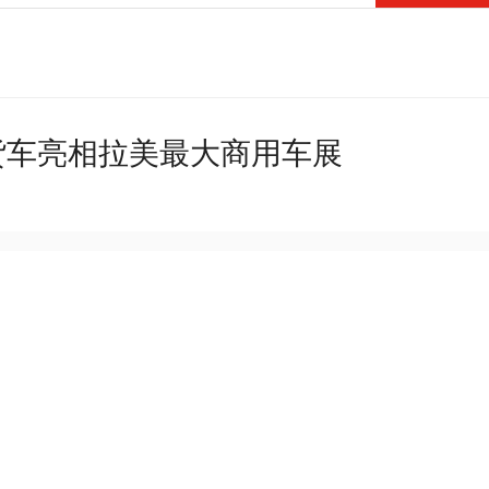
货车亮相拉美最大商用车展