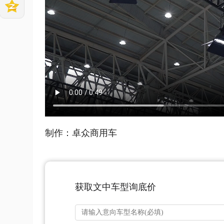
制作：卓众商用车
获取文中车型询底价