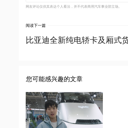
网友评论仅供其表达个人看法，并不代表商用汽车事业部立场。
阅读下一篇
比亚迪全新纯电轿卡及厢式
您可能感兴趣的文章